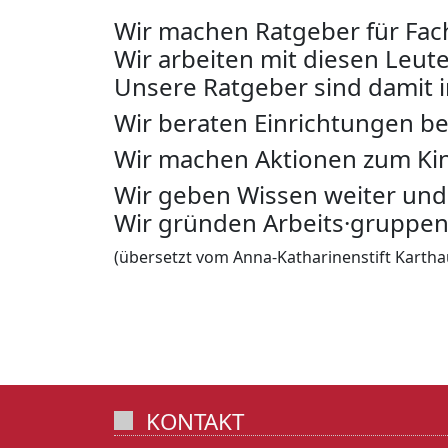
Wir machen Ratgeber für Fach
Wir arbeiten mit diesen Leu
Unsere Ratgeber sind damit 
Wir beraten Einrichtungen be
Wir machen Aktionen zum Kin
Wir geben Wissen weiter und
Wir gründen Arbeits·gruppen
(übersetzt vom Anna-Katharinenstift Kartha
KONTAKT