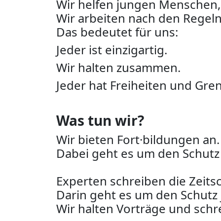
Wir helfen jungen Menschen, 
Wir arbeiten nach den Regeln
Das bedeutet für uns:
Jeder ist einzigartig.
Wir halten zusammen.
Jeder hat Freiheiten und Gre
Was tun wir?
Wir bieten Fort·bildungen an.
Dabei geht es um den Schutz
Experten schreiben die Zeit
Darin geht es um den Schutz
Wir halten Vorträge und schr