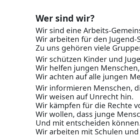
Wer sind wir?
Wir sind eine Arbeits-Gemein
Wir arbeiten für den Jugend-
Zu uns gehören viele Gruppen
Wir schützen Kinder und Juge
Wir helfen jungen Menschen, 
Wir achten auf alle jungen M
Wir informieren Menschen, di
Wir weisen auf Unrecht hin.
Wir kämpfen für die Rechte 
Wir wollen, dass junge Men
Und mit entscheiden können
Wir arbeiten mit Schulen und