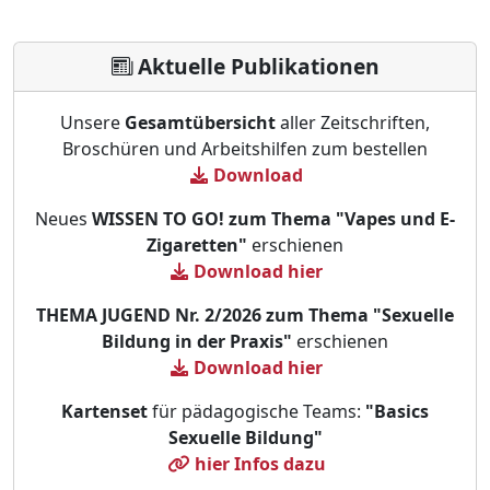
Aktuelle Publikationen
Unsere
Gesamtübersicht
aller Zeitschriften,
Broschüren und Arbeitshilfen zum bestellen
Download
Neues
WISSEN TO GO! zum Thema "Vapes und E-
Zigaretten"
erschienen
Download hier
THEMA JUGEND Nr. 2/2026 zum Thema "Sexuelle
Bildung in der Praxis"
erschienen
Download hier
Kartenset
für pädagogische Teams:
"Basics
Sexuelle Bildung"
hier Infos dazu