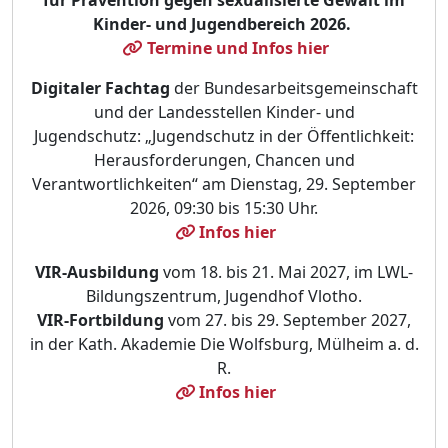
Kinder- und Jugendbereich 2026.
Termine und Infos hier
Digitaler Fachtag
der Bundesarbeitsgemeinschaft
und der Landesstellen Kinder- und
Jugendschutz: „Jugendschutz in der Öffentlichkeit:
Herausforderungen, Chancen und
Verantwortlichkeiten“ am Dienstag, 29. September
2026, 09:30 bis 15:30 Uhr.
Infos hier
VIR-Ausbildung
vom 18. bis 21. Mai 2027, im LWL-
Bildungszentrum, Jugendhof Vlotho.
VIR-Fortbildung
vom 27. bis 29. September 2027,
in der Kath. Akademie Die Wolfsburg, Mülheim a. d.
R.
Infos hier