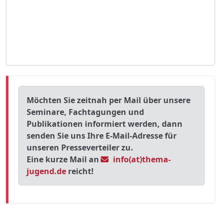
Möchten Sie zeitnah per Mail über unsere
Seminare, Fachtagungen und
Publikationen informiert werden, dann
senden Sie uns Ihre E-Mail-Adresse für
unseren Presseverteiler zu.
Eine kurze Mail an
info(at)thema-
jugend.de
reicht!