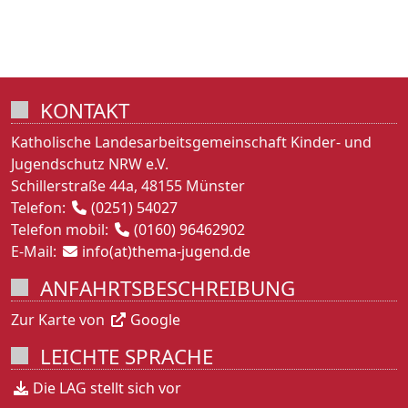
KONTAKT
Katholische Landesarbeitsgemeinschaft Kinder- und
Jugendschutz NRW e.V.
Schillerstraße 44a, 48155 Münster
Telefon:
(0251) 54027
Telefon mobil:
(0160) 96462902
E-Mail:
info(at)thema-jugend.de
ANFAHRTSBESCHREIBUNG
Zur Karte von
Google
LEICHTE SPRACHE
Die LAG stellt sich vor