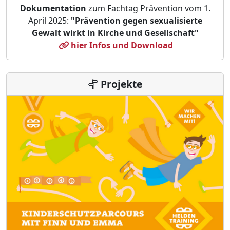
Dokumentation
zum Fachtag Prävention vom 1.
April 2025:
"Prävention gegen sexualisierte
Gewalt wirkt in Kirche und Gesellschaft"
hier Infos und Download
Projekte