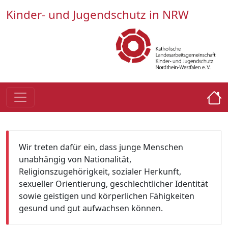
Kinder- und Jugendschutz in NRW
Wir treten dafür ein, dass junge Menschen
unabhängig von Nationalität,
Religionszugehörigkeit, sozialer Herkunft,
sexueller Orientierung, geschlechtlicher Identität
sowie geistigen und körperlichen Fähigkeiten
gesund und gut aufwachsen können.