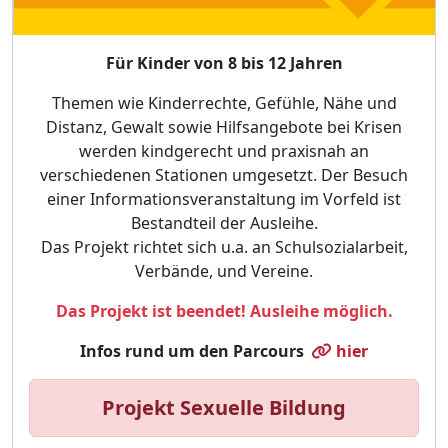
Für Kinder von 8 bis 12 Jahren
Themen wie Kinderrechte, Gefühle, Nähe und
Distanz, Gewalt sowie Hilfsangebote bei Krisen
werden kindgerecht und praxisnah an
verschiedenen Stationen umgesetzt. Der Besuch
einer Informationsveranstaltung im Vorfeld ist
Bestandteil der Ausleihe.
Das Projekt richtet sich u.a. an Schulsozialarbeit,
Verbände, und Vereine.
Das Projekt ist beendet! Ausleihe möglich.
Infos rund um den Parcours
hier
Projekt Sexuelle Bildung