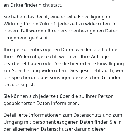
an Dritte findet nicht statt.
Sie haben das Recht, eine erteilte Einwilligung mit
Wirkung für die Zukunft jederzeit zu widerrufen. In
diesem Fall werden Ihre personenbezogenen Daten
umgehend gelöscht.
Ihre personenbezogenen Daten werden auch ohne
Ihren Widerruf gelöscht, wenn wir Ihre Anfrage
bearbeitet haben oder Sie die hier erteilte Einwilligung
zur Speicherung widerrufen. Dies geschieht auch, wenn
die Speicherung aus sonstigen gesetzlichen Gründen
unzulässig ist.
Sie können sich jederzeit über die zu Ihrer Person
gespeicherten Daten informieren.
Detaillierte Informationen zum Datenschutz und zum
Umgang mit personenbezogenen Daten finden Sie in
der allgemeinen Datenschutzerklärung dieser