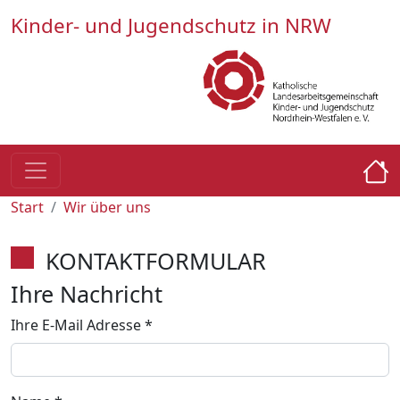
Kinder- und Jugendschutz in NRW
Start
Wir über uns
KONTAKTFORMULAR
Ihre Nachricht
Ihre E-Mail Adresse
*