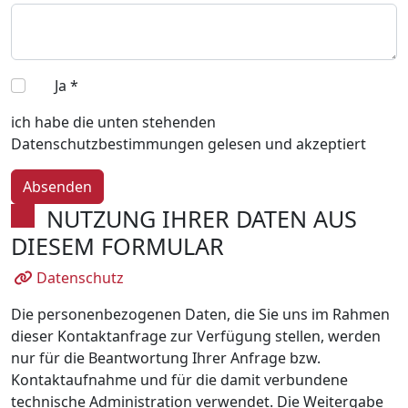
Ja
*
ich habe die unten stehenden
Datenschutzbestimmungen gelesen und akzeptiert
Absenden
NUTZUNG IHRER DATEN AUS
DIESEM FORMULAR
Datenschutz
Die personenbezogenen Daten, die Sie uns im Rahmen
dieser Kontaktanfrage zur Verfügung stellen, werden
nur für die Beantwortung Ihrer Anfrage bzw.
Kontaktaufnahme und für die damit verbundene
technische Administration verwendet. Die Weitergabe