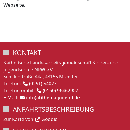
Webseite.
KONTAKT
Katholische Landesarbeitsgemeinschaft Kinder- und
Jugendschutz NRW e.V.
Schillerstraße 44a, 48155 Münster
Telefon:
(0251) 54027
Telefon mobil:
(0160) 96462902
E-Mail:
info(at)thema-jugend.de
ANFAHRTSBESCHREIBUNG
Zur Karte von
Google