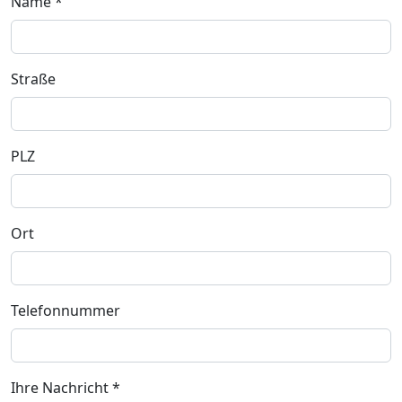
Name
*
Straße
PLZ
Ort
Telefonnummer
Ihre Nachricht
*