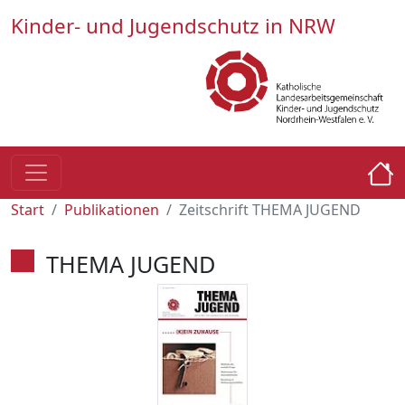
Kinder- und Jugendschutz in NRW
Start
Publikationen
Zeitschrift THEMA JUGEND
THEMA JUGEND