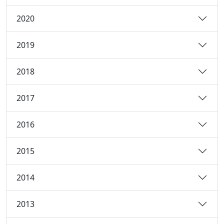
2020
2019
2018
2017
2016
2015
2014
2013