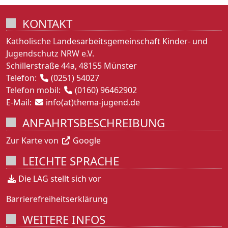
KONTAKT
Katholische Landesarbeitsgemeinschaft Kinder- und
Jugendschutz NRW e.V.
Schillerstraße 44a, 48155 Münster
Telefon:
(0251) 54027
Telefon mobil:
(0160) 96462902
E-Mail:
info(at)thema-jugend.de
ANFAHRTSBESCHREIBUNG
Zur Karte von
Google
LEICHTE SPRACHE
Die LAG stellt sich vor
Barrierefreiheitserklärung
WEITERE INFOS