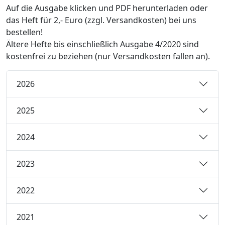
Auf die Ausgabe klicken und PDF herunterladen oder
das Heft für 2,- Euro (zzgl. Versandkosten) bei uns
bestellen!
Ältere Hefte bis einschließlich Ausgabe 4/2020 sind
kostenfrei zu beziehen (nur Versandkosten fallen an).
2026
2025
2024
2023
2022
2021