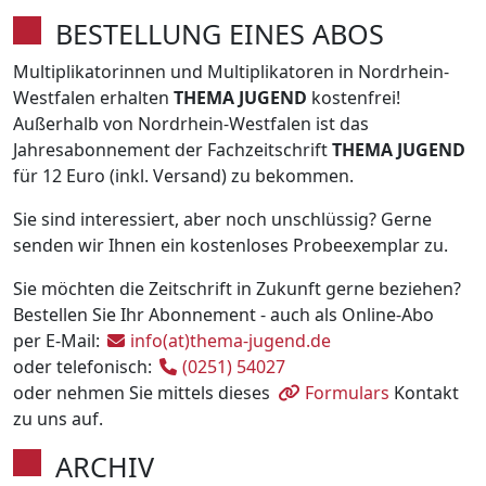
BESTELLUNG EINES ABOS
Multiplikatorinnen und Multiplikatoren in Nordrhein-
Westfalen erhalten
THEMA JUGEND
kostenfrei!
Außerhalb von Nordrhein-Westfalen ist das
Jahresabonnement der Fachzeitschrift
THEMA JUGEND
für 12 Euro (inkl. Versand) zu bekommen.
Sie sind interessiert, aber noch unschlüssig? Gerne
senden wir Ihnen ein kostenloses Probeexemplar zu.
Sie möchten die Zeitschrift in Zukunft gerne beziehen?
Bestellen Sie Ihr Abonnement - auch als Online-Abo
per E-Mail:
info(at)thema-jugend.de
oder telefonisch:
(0251) 54027
oder nehmen Sie mittels dieses
Formulars
Kontakt
zu uns auf.
ARCHIV