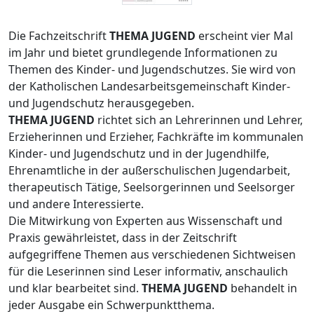
Die Fachzeitschrift
THEMA JUGEND
erscheint vier Mal
im Jahr und bietet grundlegende Informationen zu
Themen des Kinder- und Jugendschutzes. Sie wird von
der Katholischen Landesarbeitsgemeinschaft Kinder-
und Jugendschutz herausgegeben.
THEMA JUGEND
richtet sich an Lehrerinnen und Lehrer,
Erzieherinnen und Erzieher, Fachkräfte im kommunalen
Kinder- und Jugendschutz und in der Jugendhilfe,
Ehrenamtliche in der außerschulischen Jugendarbeit,
therapeutisch Tätige, Seelsorgerinnen und Seelsorger
und andere Interessierte.
Die Mitwirkung von Experten aus Wissenschaft und
Praxis gewährleistet, dass in der Zeitschrift
aufgegriffene Themen aus verschiedenen Sichtweisen
für die Leserinnen sind Leser informativ, anschaulich
und klar bearbeitet sind.
THEMA JUGEND
behandelt in
jeder Ausgabe ein Schwerpunktthema.