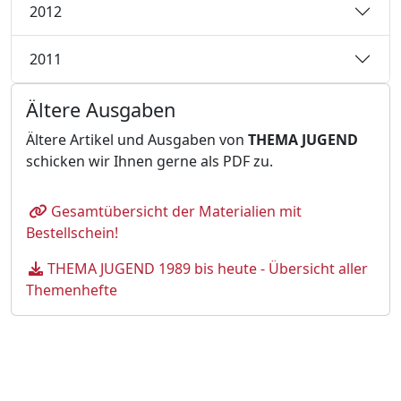
2012
2011
Ältere Ausgaben
Ältere Artikel und Ausgaben von
THEMA JUGEND
schicken wir Ihnen gerne als PDF zu.
Gesamtübersicht der Materialien mit
Bestellschein!
THEMA JUGEND 1989 bis heute - Übersicht aller
Themenhefte